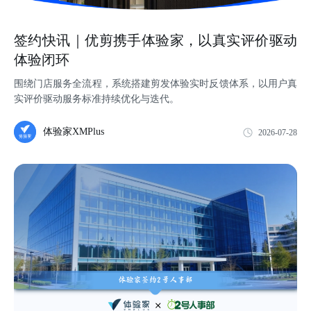
签约快讯｜优剪携手体验家，以真实评价驱动
体验闭环
围绕门店服务全流程，系统搭建剪发体验实时反馈体系，以用户真
实评价驱动服务标准持续优化与迭代。
体验家XMPlus
2026-07-28