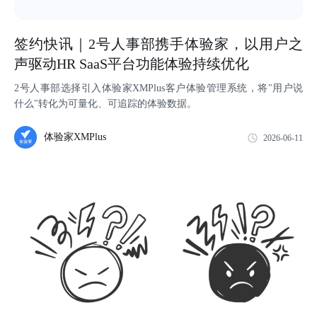
签约快讯｜2号人事部携手体验家，以用户之
声驱动HR SaaS平台功能体验持续优化
2号人事部选择引入体验家XMPlus客户体验管理系统，将"用户说
什么"转化为可量化、可追踪的体验数据。
体验家XMPlus
2026-06-11