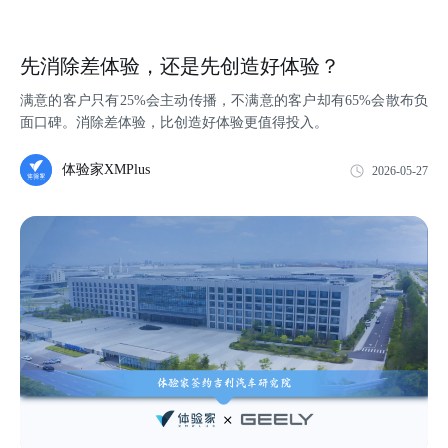
先消除差体验，还是先创造好体验？
满意的客户只有25%会主动传播，不满意的客户却有65%会散布负
面口碑。消除差体验，比创造好体验更值得投入。
体验家XMPlus
2026-05-27