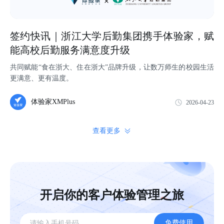
签约快讯｜浙江大学后勤集团携手体验家，赋
能高校后勤服务满意度升级
共同赋能“食在浙大、住在浙大”品牌升级，让数万师生的校园生活
更满意、更有温度。
体验家XMPlus
2026-04-23
查看更多
开启你的客户体验管理之旅
免费使用