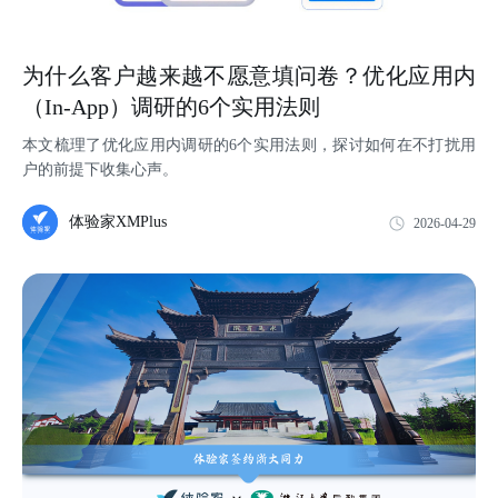
为什么客户越来越不愿意填问卷？优化应用内
（In-App）调研的6个实用法则
本文梳理了优化应用内调研的6个实用法则，探讨如何在不打扰用
户的前提下收集心声。
体验家XMPlus
2026-04-29