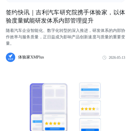
签约快讯｜吉利汽车研究院携手体验家，以体
验度量赋能研发体系内部管理提升
随着汽车企业智能化、数字化转型的深入推进，研发体系的内部协
作效率与服务质量，正日益成为影响产品创新速度与质量的重要变
量。
体验家XMPlus
2026-05-13