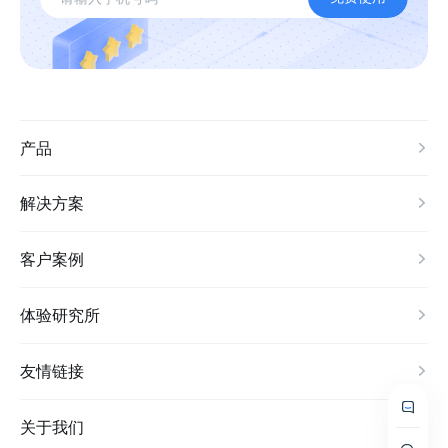
产品
解决方案
客户案例
体验研究所
友情链接
关于我们