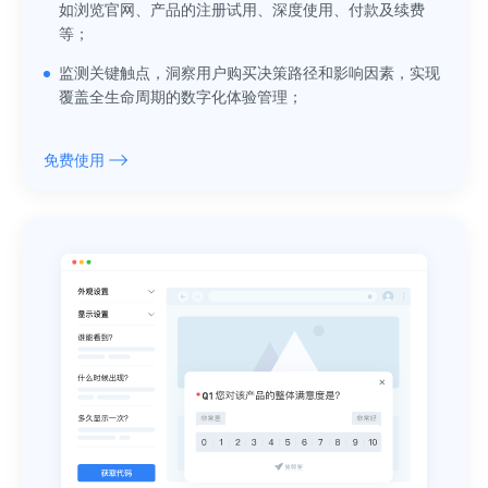
如浏览官网、产品的注册试用、深度使用、付款及续费
等；
监测关键触点，洞察用户购买决策路径和影响因素，实现
覆盖全生命周期的数字化体验管理；
免费使用