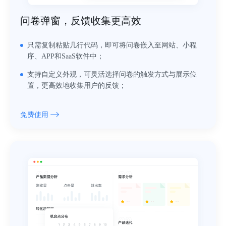
问卷弹窗，反馈收集更高效
只需复制粘贴几行代码，即可将问卷嵌入至网站、小程
序、APP和SaaS软件中；
支持自定义外观，可灵活选择问卷的触发方式与展示位
置，更高效地收集用户的反馈；
免费使用