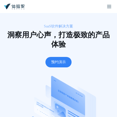
SaaS软件解决方案
洞察用户心声，打造极致的产品
体验
预约演示