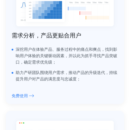
需求分析，产品更贴合用户
深挖用户在体验产品、服务过程中的痛点和爽点，找到影
响用户体验的关键驱动因素，并以此为抓手寻找产品突破
口，确定需求优先级；
助力产研团队围绕用户需求，推动产品的升级迭代，持续
提升用户对产品的满意度与忠诚度；
免费使用