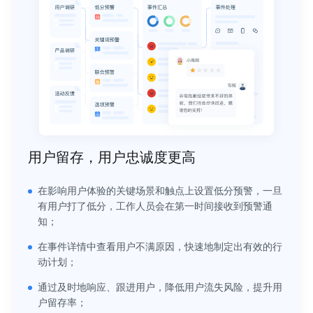
用户留存，用户忠诚度更高
在影响用户体验的关键场景和触点上设置低分预警，一旦
有用户打了低分，工作人员会在第一时间接收到预警通
知；
在事件详情中查看用户不满原因，快速地制定出有效的行
动计划；
通过及时地响应、跟进用户，降低用户流失风险，提升用
户留存率；