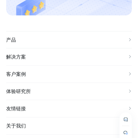
产品
解决方案
客户案例
体验研究所
友情链接
关于我们