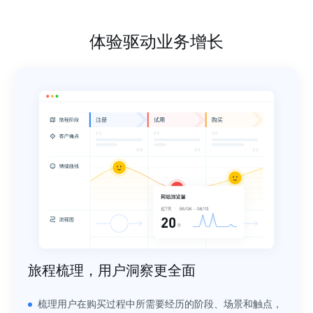
体验驱动业务增长
旅程梳理，用户洞察更全面
梳理用户在购买过程中所需要经历的阶段、场景和触点，