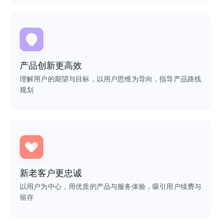
产品创新更高效
理解用户的期望与目标，以用户思维为导向，指导产品路线
规划
新老客户更忠诚
以用户为中心，用优质的产品与服务体验，吸引用户续费与
留存