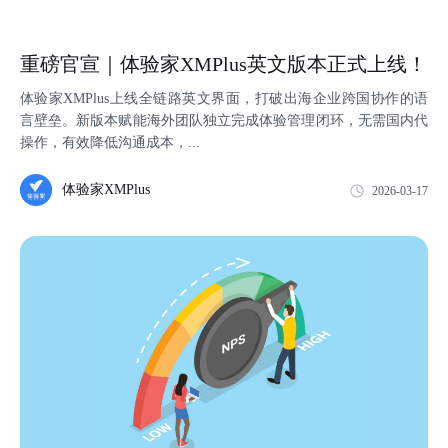
重磅官宣｜体验家XMPlus英文版本正式上线！
体验家XMPlus上线全链路英文界面，打破出海企业跨国协作的语
言壁垒。新版本赋能海外团队独立完成体验管理闭环，无需国内代
操作，有效降低沟通成本，...
体验家XMPlus
2026-03-17