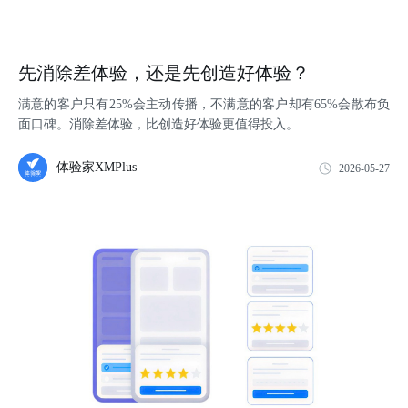
先消除差体验，还是先创造好体验？
满意的客户只有25%会主动传播，不满意的客户却有65%会散布负
面口碑。消除差体验，比创造好体验更值得投入。
体验家XMPlus
2026-05-27