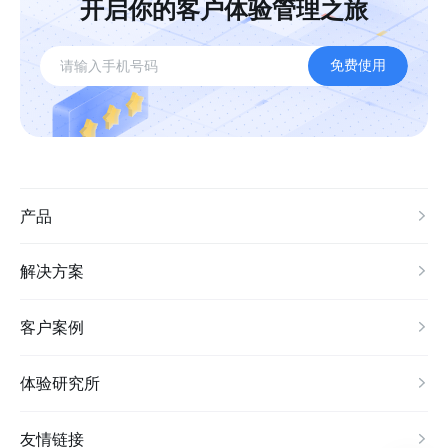
开启你的客户体验管理之旅
免费使用
产品
解决方案
客户案例
体验研究所
友情链接