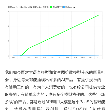
我们如今面对大语言模型和文生图扩散模型带来的巨量机
会，身边每天都能涌现出许多的AI产品：有提供娱乐的，
有辅助工作的，有为个人消费者的，也有给公司提供专业
服务的，有简单套壳的，也有多个模型协作的。这些“下场
参战”的产品，都是通过API调用大模型这个PaaS的基础能
力，然后在应用层进行创新，通过SaaS模式交付服