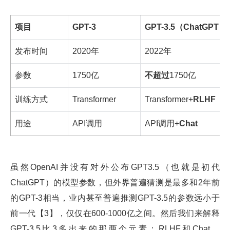
项目
GPT-3
GPT-3.5（ChatGPT）
发布时间
2020年
2022年
参数
1750亿
不超过
1750亿
训练方式
Transformer
Transformer+
RLHF
用途
API调用
API调用+
Chat
虽然OpenAI并没有对外公布GPT3.5（也就是初代
ChatGPT）的模型参数，但外界普遍猜测是最多和2年前
的GPT-3相当，业内甚至普遍推测GPT-3.5的参数远小于
前一代【3】，仅仅在600-1000亿之间。然后我们来解释
GPT-3.5比3多出来的那两个元素：RLHF和Chat。