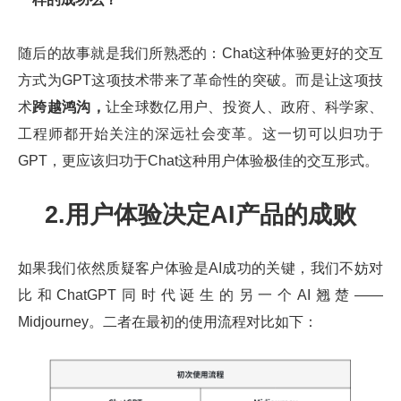
随后的故事就是我们所熟悉的：Chat这种体验更好的交互
方式为GPT这项技术带来了革命性的突破。而是让这项技
术
跨越鸿沟，
让全球数亿用户、投资人、政府、科学家、
工程师都开始关注的深远社会变革。这一切可以归功于
GPT，更应该归功于Chat这种用户体验极佳的交互形式。
2.用户体验决定AI产品的成败
如果我们依然质疑客户体验是AI成功的关键，我们不妨对
比和ChatGPT同时代诞生的另一个AI翘楚——
Midjourney。二者在最初的使用流程对比如下：