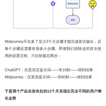
Midjourney不仅多了至少2个大步骤才能完成首次输出，且
每个步骤还需要有很多小步骤。即便我们排除这些首次使
用的设置过程。只比较最后两步：
ChatGPT：任意语言提示词——等10秒——得到结果
Midjourney：仅英语提示词——等60秒——得到结果
于是两个产品在发布后的12个月呈现出完全不同的用户增
长走势