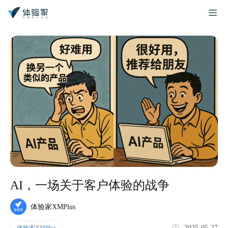
AI，一场关于客户体验的战争
体验家XMPlus
2025-05-27
体验家XMPlus