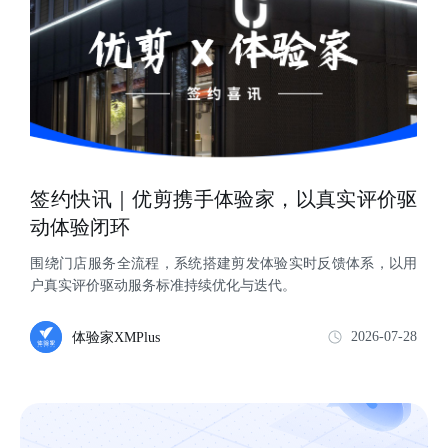
签约快讯｜优剪携手体验家，以真实评价驱
动体验闭环
围绕门店服务全流程，系统搭建剪发体验实时反馈体系，以用
户真实评价驱动服务标准持续优化与迭代。
2026-07-28
体验家XMPlus