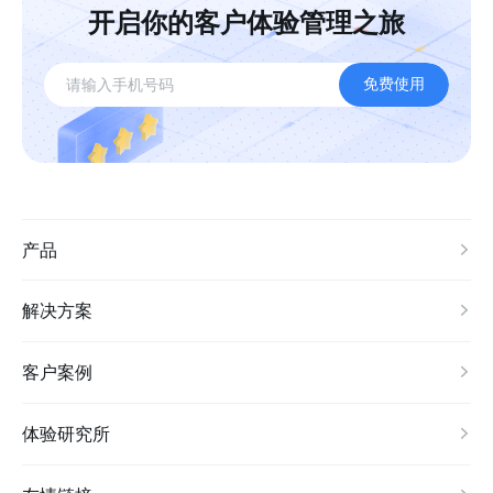
开启你的客户体验管理之旅
免费使用
产品
解决方案
客户案例
体验研究所