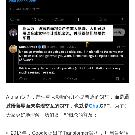
Altman认为，产生重大影响的并不是普通的GPT，
而是通
过语言界面来实现交互的GPT
，
也就是
Chat
GPT
。为了让
大家更好地理解，我们做一些概念的普及：
•
2017年，Google提出了Transformer架构，开启自然语