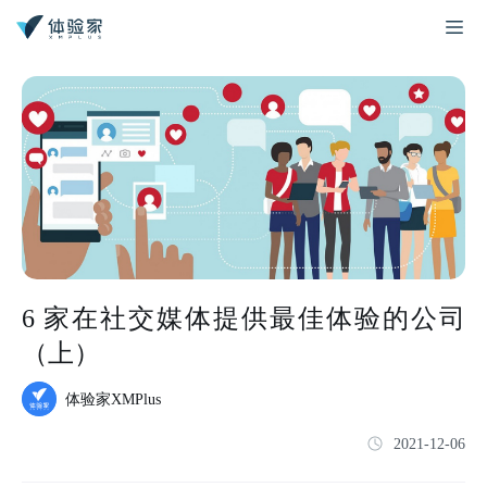
6 家在社交媒体提供最佳体验的公司
（上）
体验家XMPlus
2021-12-06