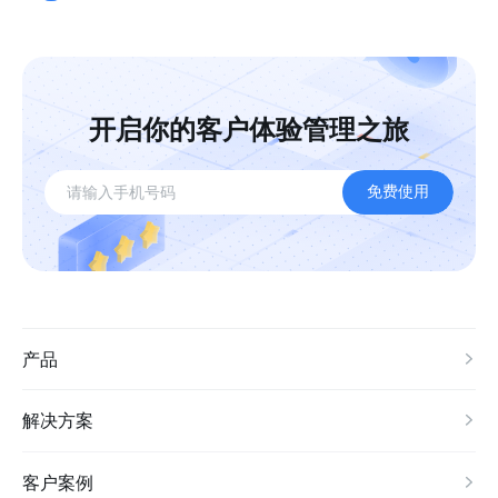
开启你的客户体验管理之旅
免费使用
产品
解决方案
客户案例