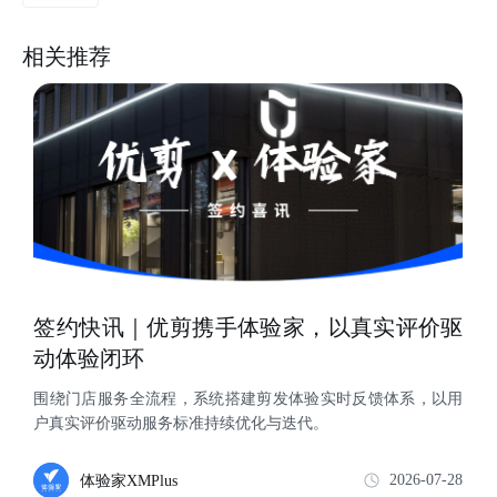
相关推荐
签约快讯｜优剪携手体验家，以真实评价驱
动体验闭环
围绕门店服务全流程，系统搭建剪发体验实时反馈体系，以用
户真实评价驱动服务标准持续优化与迭代。
2026-07-28
体验家XMPlus