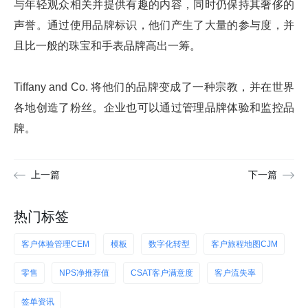
与年轻观众相关并提供有趣的内容，同时仍保持其奢侈的
声誉。通过使用品牌标识，他们产生了大量的参与度，并
且比一般的珠宝和手表品牌高出一筹。
Tiffany and Co. 将他们的品牌变成了一种宗教，并在世界
各地创造了粉丝。企业也可以通过管理品牌体验和监控品
牌。
上一篇
下一篇
热门标签
客户体验管理CEM
模板
数字化转型
客户旅程地图CJM
零售
NPS净推荐值
CSAT客户满意度
客户流失率
签单资讯