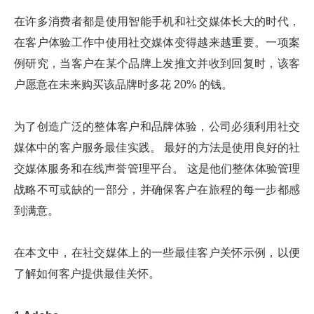
在许多消费者都是使用智能手机和社交媒体长大的时代，
在客户体验工作中使用社交媒体变得越来越重要。一项案
例研究，当客户在某个品牌上发推文并收到回复时，该客
户愿意在未来购买该品牌时多花 20% 的钱。
为了创造广泛的整体客户和品牌体验，公司必须利用社交
媒体中的客户服务最佳实践。 最好的方法是使用良好的社
交媒体服务和在线声誉管理平台。 这是他们整体体验管理
战略不可或缺的一部分，并确保客户在旅程的每一步都感
到满意。
在本文中，在社交媒体上的一些最佳客户关怀示例，以便
了解如何客户提供最佳关怀。