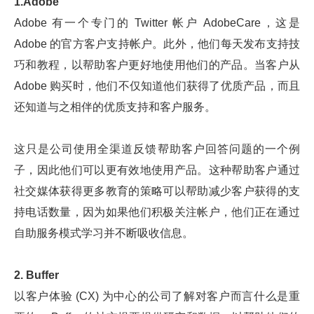
1.Adobe
Adobe 有一个专门的 Twitter 帐户 Adob​​eCare，这是
Adob​​e 的官方客户支持帐户。此外，他们每天发布支持技
巧和教程，以帮助客户更好地使用他们的产品。当客户从
Adob​​e 购买时，他们不仅知道他们获得了优质产品，而且
还知道与之相伴的优质支持和客户服务。
这只是公司使用全渠道反馈帮助客户回答问题的一个例
子，因此他们可以更有效地使用产品。这种帮助客户通过
社交媒体获得更多教育的策略可以帮助减少客户获得的支
持电话数量，因为如果他们积极关注帐户，他们正在通过
自助服务模式学习并不断吸收信息。
2. Buffer
以客户体验 (CX) 为中心的公司了解对客户而言什么是重