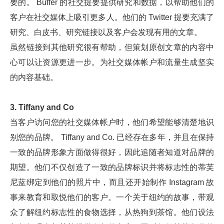
要的。 Buffer 的社交提要提供研究和数据，以帮助他们的
客户在社交媒体上吸引更多人。他们的 Twitter 提要充满了
研究、白皮书、研究链接以及客户会发现有用的文章。
虽然链接到其他研究很有帮助，但策划原创文章的内容中
心可以让资源更进一步。为社交媒体帐户和流量生成坚实
的内容基础。
3. Tiffany and Co
当客户访问您的社交媒体帐户时，他们希望能够清楚地识
别您的品牌。 Tiffany and Co. 已经存在多年，并且在保持
一致的品牌形象方面做得很好，因此追随者知道对品牌的
期望。他们不仅创造了一致的品牌标识并将标志性的蒂芙
尼蓝绑定到他们的照片中，而且还开始制作 Instagram 故
事来教育和取悦他们的客户。一个关于纽约的故事，带观
众了解纽约标志性的食物选择，从热狗到茶馆。他们设法