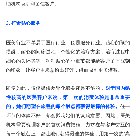
助机构吸引和留住客户。
3. 打造贴心服务
医美行业不单属于医疗行业，也是服务行业。贴心的预约
提醒，耐心的问诊过程，个性化的治疗方案，治疗过程中
细心的关怀等等，种种贴心的小细节都能给客户留下深刻
的印象，让客户更愿意给出好评，继而吸引更多潜客。
即便如此，仅仅提供差异化服务还是不够的，
对于国内黏
性较高的医美客户来说，第一次的消费体验是非常重要
的，她们期望在旅程的每个触点都获得最棒的体验。
任一
环节的体验不好，都会影响她们的复购意愿。因此，医美
机构需要梳理客户的首次消费旅程，力求在与客户交互的
每一个触点上，都让她们获得最佳的体验，用第一次的“高