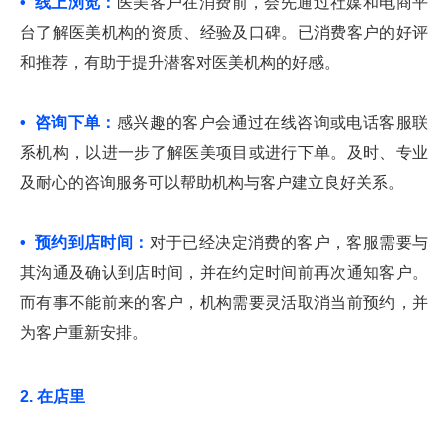
• 线上浏览：
医美客户在消费前，会先通过社媒和电商平
台了解医美机构的资质、经验及口碑。已消费客户的好评
和推荐，有助于提升潜客对医美机构的好感。
• 咨询下单：
感兴趣的客户会通过在线咨询或电话客服联
系机构，以进一步了解医美项目或进行下单。及时、专业
及耐心的咨询服务可以帮助机构与客户建立良好关系。
• 预约到店时间：
对于已经决定消费的客户，客服需要与
其沟通及确认到店时间，并在约定时间前再次通知客户。
而有事不能前来的客户，机构需要灵活取消当前预约，并
为客户重新安排。
2. 在店里