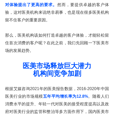
对体验提出了更高的要求。
然而，要提供卓越的客户体
验，这对医美机构来说绝非易事，也是现在很多医美机构
留不住客户的重要原因。
那么，医美机构该如何打造卓越的客户体验，才能轻松留
住首次消费的客户呢？在此之前，我们先回顾一下医美市
场的发展趋势。
医美市场释放巨大潜力
机构间竞争加剧
根据艾媒咨询2021年的医美报告数据，2016-2020年中国
医美行业的市场规模
五年平均增长率为12.8%
。随着人们
消费水平的提升、年轻一代对医美的接受程度提高以及政
府对医美行业的监管和整治等多方面作用下，国内医美市