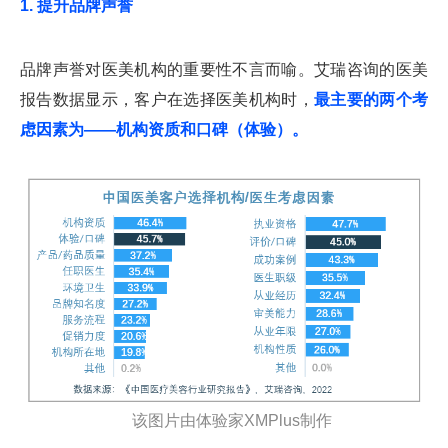
1. 提升品牌声誉
品牌声誉对医美机构的重要性不言而喻。艾瑞咨询的医美
报告数据显示，客户在选择医美机构时，
最主要的两个考
虑因素为——机构资质和口碑（体验）。
该图片由体验家XMPlus制作