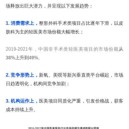
场释放出巨大潜力，并呈现以下发展趋势：
1. 消费需求上，
整形外科手术类项目占比逐年下滑，以皮
肤科为主的轻医美市场份额大幅增长；
2019-2021年，中国非手术类轻医美项目的市场份额
从
38%上升到49%
。
2. 竞争形势上，
新氧、美呗等新兴垂直类平台崛起，市场
日趋透明化，机构间竞争加剧；
3. 机构运作上，
医美项目同质化严重，引发价格战，获客
成本持续上升。