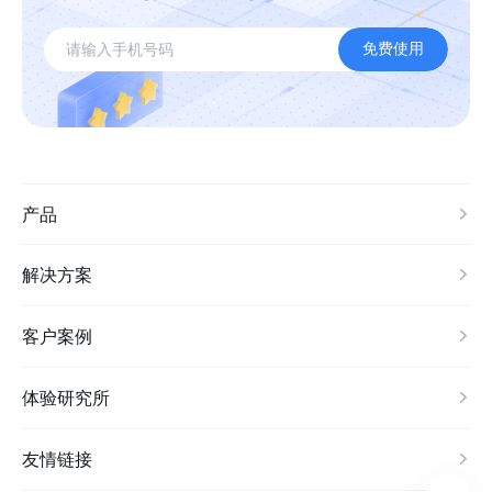
免费使用
产品
解决方案
客户案例
体验研究所
友情链接