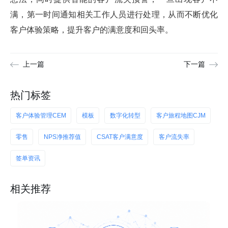
满，第一时间通知相关工作人员进行处理，从而不断优化
客户体验策略，提升客户的满意度和回头率。
上一篇
下一篇
热门标签
客户体验管理CEM
模板
数字化转型
客户旅程地图CJM
零售
NPS净推荐值
CSAT客户满意度
客户流失率
签单资讯
相关推荐