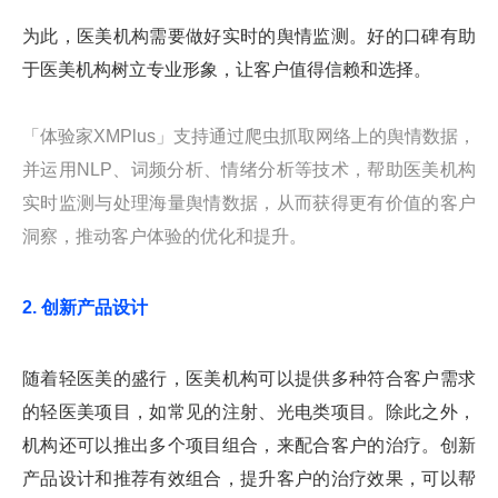
为此，医美机构需要做好实时的舆情监测。好的口碑有助
于医美机构树立专业形象，让客户值得信赖和选择。
「体验家XMPlus」支持通过爬虫抓取网络上的舆情数据，
并运用NLP、词频分析、情绪分析等技术，帮助医美机构
实时监测与处理海量舆情数据，从而获得更有价值的客户
洞察，推动客户体验的优化和提升。
2. 创新产品设计
随着轻医美的盛行，医美机构可以提供多种符合客户需求
的轻医美项目，如常见的注射、光电类项目。除此之外，
机构还可以推出多个项目组合，来配合客户的治疗。创新
产品设计和推荐有效组合，提升客户的治疗效果，可以帮