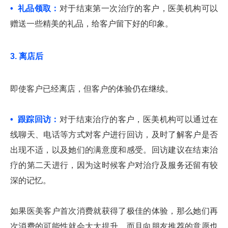
• 礼品领取：
对于结束第一次治疗的客户，医美机构可以
赠送一些精美的礼品，给客户留下好的印象。
3. 离店后
即使客户已经离店，但客户的体验仍在继续。
• 跟踪回访：
对于结束治疗的客户，医美机构可以通过在
线聊天、电话等方式对客户进行回访，及时了解客户是否
出现不适，以及她们的满意度和感受。回访建议在结束治
疗的第二天进行，因为这时候客户对治疗及服务还留有较
深的记忆。
如果医美客户首次消费就获得了极佳的体验，那么她们再
次消费的可能性就会大大提升，而且向朋友推荐的意愿也