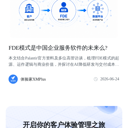
FDE模式是中国企业服务软件的未来么?
本文结合Palantir官方资料及多位高管访谈，梳理FDE模式的起
源、运作逻辑与商业价值，并探讨在AI降低研发与交付成本的
背景下，FDE是否有机会成...
2026-06-24
体验家XMPlus
开启你的客户体验管理之旅