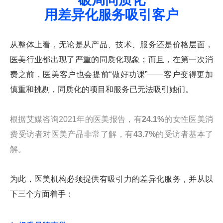
破局同质化
用差异化服务吸引客户
从整体上看，无论是从产品、技术、服务还是价格层面，
医美行业都出现了严重的同质化现象；而且，在第一次消
费之前，医美客户也会提前“做好功课”——客户变得更加
慎重和挑剔，同质化的项目和服务已无法吸引她们。
根据艾媒咨询2021年的医美报告，有
24.1%
的女性医美消
费受访者对医美产品非常了解，有
43.7%
的受访者基本了
解。
为此，医美机构必须提供有吸引力的差异化服务，并从以
下三个方面着手：