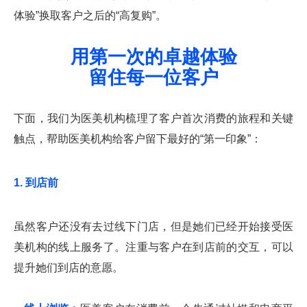
体验”换取客户之后的“高复购”。
用第一次的卓越体验
留住每一位客户
下面，我们为医美机构梳理了客户首次消费的旅程和关键
触点，帮助医美机构给客户留下最好的“第一印象”：
1. 到店前
虽然客户还没有去过线下门店，但是她们已经开始接受医
美机构的线上服务了。注重与客户在到店前的交互，可以
提升她们到店的意愿。