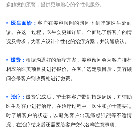
多触发的预警，提供更加贴心的个性化服务。
• 医生面诊：
客户在美容顾问的陪同下到指定医生处面
诊。在这一过程，医生会更加详细、全面地了解客户的情
况及需求，为客户设计个性化的治疗方案，并沟通确认。
• 缴费：
根据沟通好的治疗方案，美容顾问会为客户推荐
相应的医美项目及进行报价。在客户选定项目后，美容顾
问会带客户到收费处进行缴费。
• 治疗：
缴费完成后，护士将客户带到指定病房，并辅助
医生对客户进行治疗。在治疗过程中，医生和护士需要适
时了解客户的状态，以避免客户出现痛感强烈等不适情
况，在治疗结束后还需要给客户交代各样注意事项。