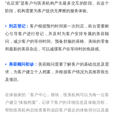
“在店里”是客户与医美机构产生最多交互的阶段。在这个
阶段，机构需要为客户提供无摩擦的服务体验。
• 到店登记：
客户根据预约时间第一次到店，前台需要耐
心引导客户进行登记，并及时为客户安排专属的美容顾
问，减少客户的等待时间。预备舒服的座椅、美味的零食
和最新的美容杂志，可以减缓客户在等待时的焦躁感。
• 美容顾问初诊：
美容顾问需要了解客户的基础信息及需
求，为客户建立个人档案，并根据客户情况为其推荐医生
及项目。
在体验家的「客户中心」模块，医美机构可以为每一位客
户建立“体验档案”，记录下客户的详细信息及体验历程，
帮助医美机构后续查看和追踪客户最近的体验得分以及最