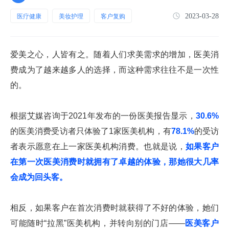
2023-03-28
医疗健康
美妆护理
客户复购
爱美之心，人皆有之。随着人们求美需求的增加，医美消
费成为了越来越多人的选择，而这种需求往往不是一次性
的。
根据艾媒咨询于2021年发布的一份医美报告显示，
30.6%
的医美消费受访者只体验了1家医美机构，有
78.1%
的受访
者表示愿意在上一家医美机构消费。也就是说，
如果客户
在第一次医美消费时就拥有了卓越的体验，那她很大几率
会成为回头客。
相反，如果客户在首次消费时就获得了不好的体验，她们
可能随时“拉黑”医美机构，并转向别的门店——
医美客户