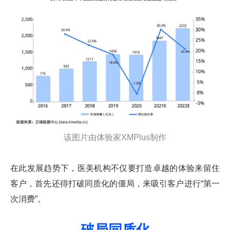
该图片由体验家XMPlus制作
在此发展趋势下，医美机构不仅要打造卓越的体验来留住
客户，首先还得打破同质化的僵局，来吸引客户进行“第一
次消费”。