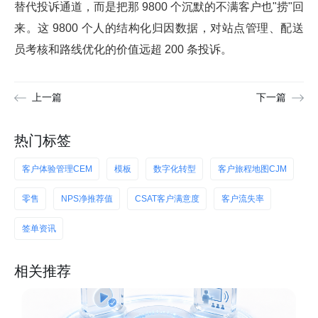
替代投诉通道，而是把那 9800 个沉默的不满客户也"捞"回
来。这 9800 个人的结构化归因数据，对站点管理、配送
员考核和路线优化的价值远超 200 条投诉。
上一篇
下一篇
热门标签
客户体验管理CEM
模板
数字化转型
客户旅程地图CJM
零售
NPS净推荐值
CSAT客户满意度
客户流失率
签单资讯
相关推荐