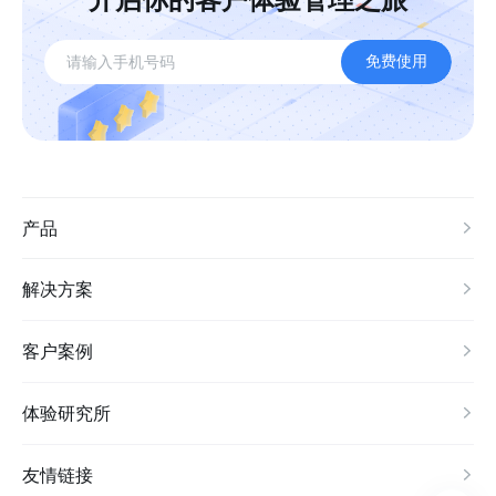
免费使用
产品
解决方案
客户案例
体验研究所
友情链接