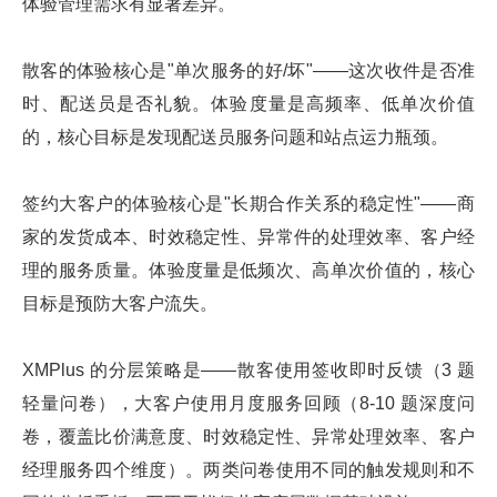
体验管理需求有显著差异。
散客的体验核心是"单次服务的好/坏"——这次收件是否准
时、配送员是否礼貌。体验度量是高频率、低单次价值
的，核心目标是发现配送员服务问题和站点运力瓶颈。
签约大客户的体验核心是"长期合作关系的稳定性"——商
家的发货成本、时效稳定性、异常件的处理效率、客户经
理的服务质量。体验度量是低频次、高单次价值的，核心
目标是预防大客户流失。
XMPlus 的分层策略是——散客使用签收即时反馈（3 题
轻量问卷），大客户使用月度服务回顾（8-10 题深度问
卷，覆盖比价满意度、时效稳定性、异常处理效率、客户
经理服务四个维度）。两类问卷使用不同的触发规则和不