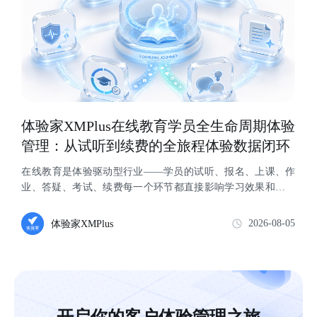
体验家XMPlus在线教育学员全生命周期体验
管理：从试听到续费的全旅程体验数据闭环
在线教育是体验驱动型行业——学员的试听、报名、上课、作
业、答疑、考试、续费每一个环节都直接影响学习效果和续费
决策。与 K12 学科辅导不同，职业...
2026-08-05
体验家XMPlus
开启你的客户体验管理之旅