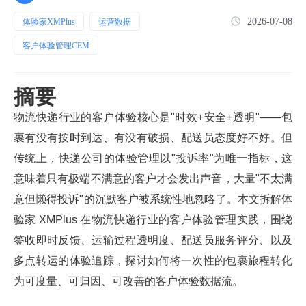
2026-07-08
体验家XMPlus
运营数据
客户体验管理CEM
摘要
物流快递行业的客户体验核心是"时效+安全+透明"——包
裹有没有按时到达、有没有破损、配送员态度好不好。但
传统上，快递公司的体验管理以"投诉率"为唯一指标，这
意味着只有极端不满意的客户才会发出声音，大量"不太满
意但懒得投诉"的沉默客户被系统性地忽略了。本文拆解体
验家 XMPlus 在物流快递行业的客户体验管理实践，围绕
签收即时反馈、运输过程透明度、配送员服务评分、以及
多点转运的体验追踪，探讨如何将一次性的包裹旅程转化
为可度量、可归因、可改善的客户体验数据流。