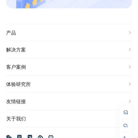
产品
解决方案
客户案例
体验研究所
友情链接
关于我们