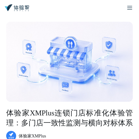
体验家XMPlus连锁门店标准化体验管
理：多门店一致性监测与横向对标体系
体验家XMPlus