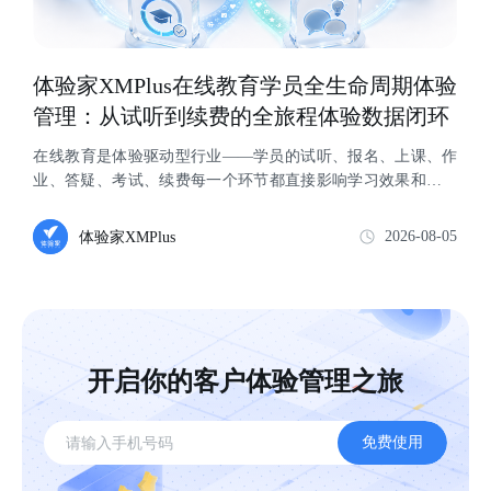
体验家XMPlus在线教育学员全生命周期体验
管理：从试听到续费的全旅程体验数据闭环
在线教育是体验驱动型行业——学员的试听、报名、上课、作
业、答疑、考试、续费每一个环节都直接影响学习效果和续费
决策。与 K12 学科辅导不同，职业...
2026-08-05
体验家XMPlus
开启你的客户体验管理之旅
免费使用