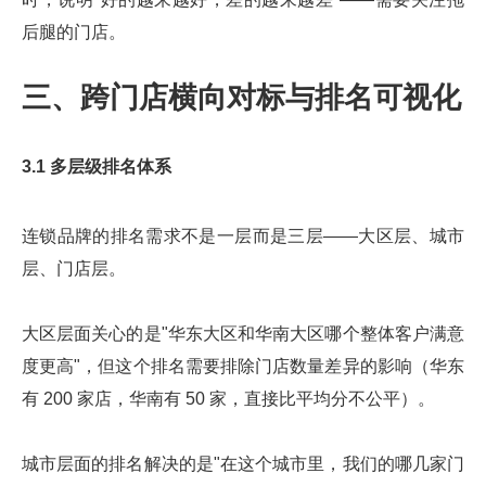
后腿的门店。
三、跨门店横向对标与排名可视化
3.1 多层级排名体系
连锁品牌的排名需求不是一层而是三层——大区层、城市
层、门店层。
大区层面关心的是"华东大区和华南大区哪个整体客户满意
度更高"，但这个排名需要排除门店数量差异的影响（华东
有 200 家店，华南有 50 家，直接比平均分不公平）。
城市层面的排名解决的是"在这个城市里，我们的哪几家门