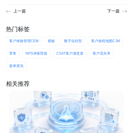
上一篇
下一篇
热门标签
客户体验管理CEM
模板
数字化转型
客户旅程地图CJM
零售
NPS净推荐值
CSAT客户满意度
客户流失率
签单资讯
相关推荐