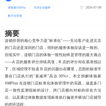
2026-07-08
体验家XMPlus
B2B企业服务
数字化管理
摘要
连锁经营的核心竞争力是"标准化"——无论客户走进北京
的门店还是深圳的门店，得到的服务体验应该是一致的。
但现实中，连锁门店的体验一致性始终是管理的最大痛点
——A 店的服务评分持续高涨，B 店的评分却在基准线以
下，区域经理不知道 B 店的问题出在哪里，总部的标准手
册在门店执行的"衰减率"高达 30%+。本文拆解体验家
XMPlus 在连锁门店标准化体验管理中的实践，涵盖多门
店一致性监测指标的设计、跨门店横向对标的排名方法
论、以及通过体验数据发现标准执行偏差并驱动门店辅导
的闭环流程。