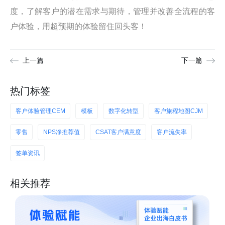
度，了解客户的潜在需求与期待，管理并改善全流程的客
户体验，用超预期的体验留住回头客！
上一篇
下一篇
热门标签
客户体验管理CEM
模板
数字化转型
客户旅程地图CJM
零售
NPS净推荐值
CSAT客户满意度
客户流失率
签单资讯
相关推荐