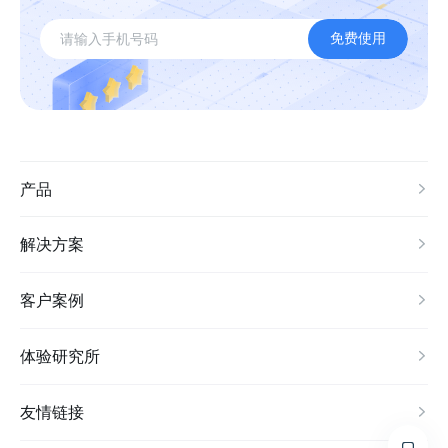
免费使用
产品
解决方案
客户案例
体验研究所
友情链接