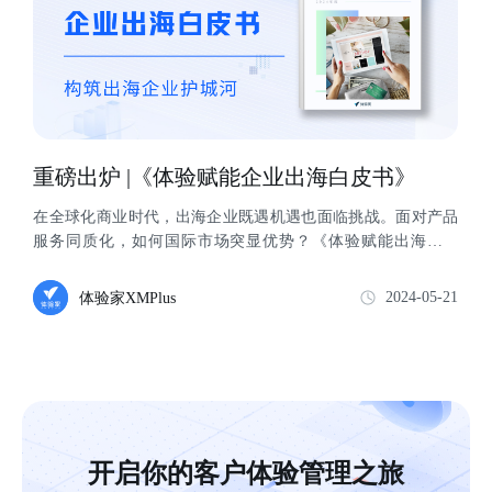
重磅出炉 |《体验赋能企业出海白皮书》
在全球化商业时代，出海企业既遇机遇也面临挑战。面对产品
服务同质化，如何国际市场突显优势？《体验赋能出海白皮
书》提供高水准、可落地的客⼾体验管...
2024-05-21
体验家XMPlus
开启你的客户体验管理之旅