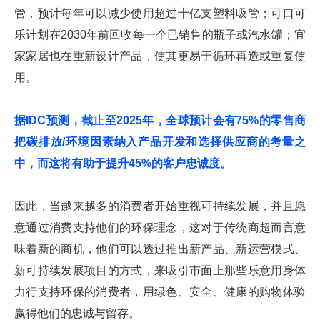
管，预计每年可以减少使用超过十亿支塑料吸管；可口可
乐计划在2030年前回收每一个已销售的瓶子或汽水罐；宜
家家居也在重新设计产品，使其更易于循环再造或重复使
用。
据IDC预测，截止至2025年，全球预计会有75%的零售商
把碳排放/环境因素纳入产品开发和选择供应商的考量之
中，而这将有助于提升45%的客户忠诚度。
因此，当越来越多的消费者开始重视可持续发展，并且愿
意通过消费支持他们的环保理念，这对于传统商超而言意
味着新的商机，他们可以透过推出新产品、新运营模式、
新可持续发展项目的方式，来吸引市面上那些乐意用身体
力行支持环保的消费者，用绿色、安全、健康的购物体验
赢得他们的忠诚与留存。