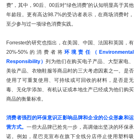
费”，其中，90后、00后对“绿色消费”的认知明显高于其他
年龄段。更有高达98.7%的受访者表示，在商场消费时，
至少参与过一项绿色消费实践。
Forrester的研究也指出，在美国、中国、法国和英国，有
20%-50%的消费者将
环境责任（Environmental
Responsibility）
列为他们在购买电子产品、大型家电、
美妆产品、衣物鞋服等商品时的三大考虑因素之一。是否
使用了可重复使用、可持续或可回收的材料，是否是无
毒、无化学添加、有机认证或本地生产已经成为他们购买
商品的衡量标准。
消费者强烈的环保意识正影响品牌和企业的公众形象和运
营方式。
一些大品牌已抢先一步，高调做出坚决的环保承
诺。例如，星巴克宣布在旗下全线分店停止使用塑料吸