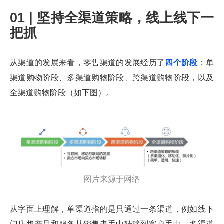
01 | 坚持全渠道策略，线上线下一
把抓
从渠道的发展来看，零售渠道的发展经历了
四个阶段
：
单
渠道购物阶段、多渠道购物阶段、跨渠道购物阶段，以及
全渠道购物阶段（如下图）。
图片来源于网络
从字面上理解，单渠道指的是只通过一条渠道，例如线下