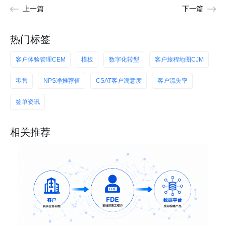
上一篇
下一篇
热门标签
客户体验管理CEM
模板
数字化转型
客户旅程地图CJM
零售
NPS净推荐值
CSAT客户满意度
客户流失率
签单资讯
相关推荐