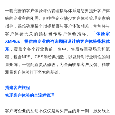
一套完善的客户体验评估管理指标体系是想要提升客户体
验的企业主的刚需。但往往企业缺少客户体验管理专家的
指导，很难确定某个指标是否与客户体验相关，常常将与
客户体验无关的指标当作客户体验指标。
「体验家
XMPlus」提供由专业的咨询顾问设计的客户体验指标体
系
，覆盖个各个行业售前、售中、售后各重要场景和流
程，包含NPS、CES等经典指数，以及针对行业特性的测
量矩阵，一键配置灵活修改，为全面收集客户反馈、精准
测量客户体验打下坚实的基础。
搭建客户旅程
实现客户体验的全流程管理
客户与企业的互动不仅仅是购买产品的那一刻，涉及线上