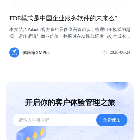
FDE模式是中国企业服务软件的未来么?
本文结合Palantir官方资料及多位高管访谈，梳理FDE模式的起
源、运作逻辑与商业价值，并探讨在AI降低研发与交付成本的
背景下，FDE是否有机会成...
2026-06-24
体验家XMPlus
开启你的客户体验管理之旅
免费使用