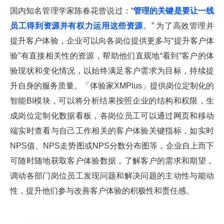
国内知名管理学家陈春花曾说过：“
管理的关键是要让一线
员工得到资源并有权力运用这些资源
。” 为了高效管理并
提升客户体验，企业可以向各岗位提供更多与“提升客户体
验”有直接相关性的资源，帮助他们直观地“看到”客户的体
验现状和变化情况，以始终满足客户需求为目标，持续提
升自身的服务质量。「体验家XMPlus」提供岗位定制化的
智能BI模块，可以将分析结果按照企业的结构和权限，生
成岗位定制化数据看板，各岗位员工可以通过网页和移动
端实时查看与自己工作相关的客户体验关键指标，如实时
NPS值、NPS走势图或NPS分数分布图等，企业自上而下
可随时随地获取客户体验数据，了解客户的需求和期望，
调动各部门岗位员工发现问题和解决问题的主动性与能动
性，提升他们参与改善客户体验的积极性和责任感。