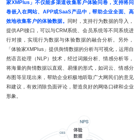
家XMPlus」不仅能多渠道收集客户体验问卷，支持将问
卷嵌入在网站、APP或SaaS产品中，帮助企业全面、高
效地收集客户的体验数据。
同时，支持行为数据的导入，
提供API接口，可以与CRM系统、会员系统等不同系统进
行对接，实现行为数据与体验数据的融合分析。另外，
「体验家XMPlus」提供舆情数据的分析与可视化，运用自
然语言处理（NLP）技术，经过词频分析、情感分析等，
将海量的舆情数据以直观、易懂的形式，如词云、情感分
布图等呈现出来，帮助企业积极地听取广大网民们的意见
和建议，有效消除负面评论，塑造良好的网络口碑和企业
形象。