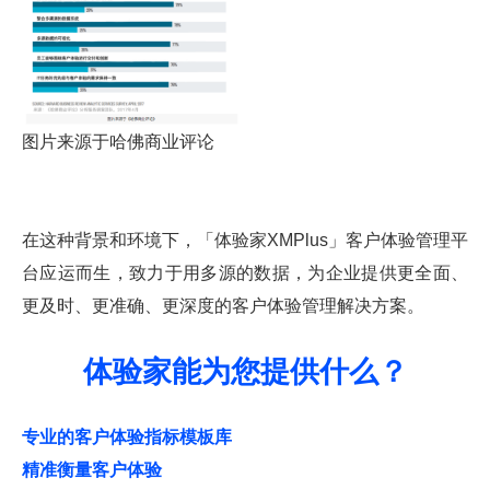
图片来源于哈佛商业评论
在这种背景和环境下，「体验家XMPlus」客户体验管理平
台应运而生，致力于用多源的数据，为企业提供更全面、
更及时、更准确、更深度的客户体验管理解决方案。
体验家能为您提供什么？
专业的客户体验指标模板库
精准衡量客户体验