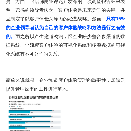
另一方面，《哈佛商业评论》发布的一项调查报告结果表
明：73%的领导者认为，客户体验是未来竞争的关键，并
且制定了以客户体验为导向的经营战略。然而，
只有15%
的企业领导者认为自己的客户体验战略和方法是行之有效
的
。
而之所以产生这道鸿沟，跟企业缺少整合多渠道的数
据系统、全流程客户体验的可视化系统和多源数据的可视
化系统有不可分割的关系。
简单来说就是，企业知道客户体验管理的重要性，却缺乏
提升管理效率的工具进行落地。