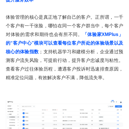
体验管理的核心是真正地了解自己的客户。正所谓，一千
个客户有一千张脸，哪怕在同一个客户群当中，每个客户
对体验的需求和期待也会有所不同。
「体验家XMPlus」
的“客户中心”模块可以查看每位客户所处的体验场景以及
核心的体验指数
；支持机器学习和建模分析，企业通过预
测客户流失风险，可提前行动，提升客户忠诚度与粘性。
查看客户过往体验历程，遭遇客户投诉时迅速排查原因，
精准定位问题，有效解决客户不满，降低流失率。