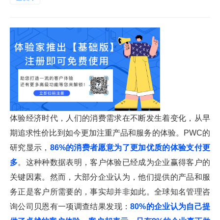
体验经济时代，人们的消费需求在不断发生着变化，从早
期追求性价比到如今更加注重产品和服务的体验。PWC的
研究显示，
86%的消费者愿意为了更加优质的体验支付更
多
。这种种数据表明，客户体验已经成为企业赢得客户的
关键因素。然而，大部分企业认为，他们提供的产品和服
务正是客户所需要的，事实却并非如此。全球知名管理咨
询公司贝恩有一项调查结果发现：
80%的企业认为自己提