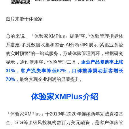
图片来源于体验家
总的来说，「体验家XMPlus」提供“客户体验管理指标体
系搭建-多源数据收集和整合-AI分析和BI展示-紧贴业务流
的实时预警”的一站式服务，形成体验管理闭环，根据研究
显示，通过使用客户体验管理工具，
企业产品复购率上涨
31%，客户流失率降低62%，口碑推荐撬动新客增长
70%
，
最终实现企业利润的显著提升。
体验家XMPlus介绍
「体验家XMPlus」于2019年-2020年连续两年完成真格基
金、SIG等顶级风投机构数百万美元融资，是客户体验管