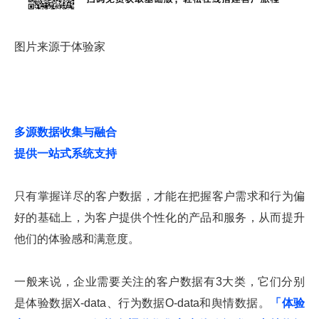
图片来源于体验家
多源数据收集与融合
提供一站式系统支持
只有掌握详尽的客户数据，才能在把握客户需求和行为偏
好的基础上，为客户提供个性化的产品和服务，从而提升
他们的体验感和满意度。
一般来说，企业需要关注的客户数据有3大类，它们分别
是体验数据X-data、行为数据O-data和舆情数据。
「体验