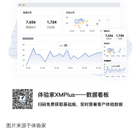
图片来源于体验家