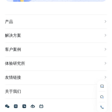
产品
解决方案
客户案例
体验研究所
友情链接
关于我们