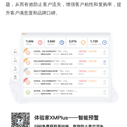
题，从而有效防止客户流失，增强客户粘性和复购率，提
升客户满意度和品牌口碑。