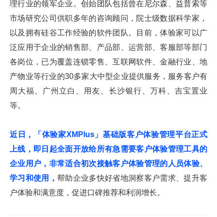
理行业的领军企业。创始团队包括曾在尼尔森、益普索等
市场研究公司供职多年的咨询顾问，院士级数据科学家，
以及拥有硅谷工作经验的软件团队。目前，体验家可以广
泛应用于企业的销售部、产品部、运营部、客服部等部门
各岗位，已为覆盖连锁零售、互联网软件、金融行业、地
产物业等行业的30多家大中型企业提供服务，服务客户有
周大福、广州立白、用友、长沙银行、万科、吉宝置业
等。
近日，「体验家XMPlus」基础版客户体验管理平台正式
上线，即日起全面开放给所有急需要客户体验管理工具的
企业用户，非常适合初次接触客户体验管理的人员体验、
学习和使用，
帮助企业多快好省地洞察客户需求、提升客
户体验和满意度，促进口碑推荐和利润增长。