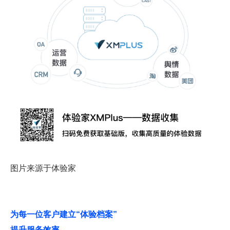
图片来源于体验家
为每一位客户建立“体验档案”
提升服务效率