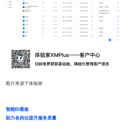
图片来源于体验家
智能BI看板
助力各岗位提升服务质量