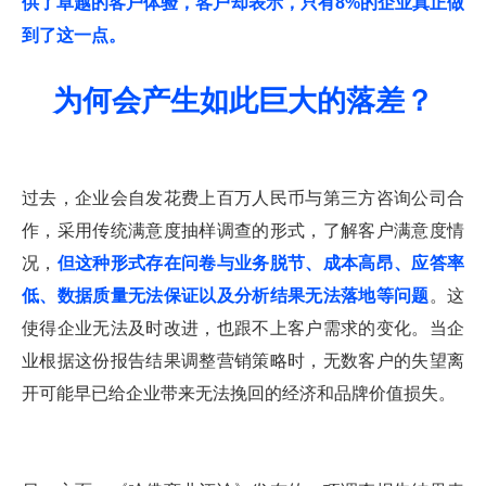
供了卓越的客户体验，客户却表示，只有8%的企业真正做
到了这一点。
为何会产生如此巨大的落差？
过去，企业会自发花费上百万人民币与第三方咨询公司合
作，采用传统满意度抽样调查的形式，了解客户满意度情
况，
但这种形式存在问卷与业务脱节、成本高昂、应答率
低、数据质量无法保证以及分析结果无法落地等问题
。这
使得企业无法及时改进，也跟不上客户需求的变化。当企
业根据这份报告结果调整营销策略时，无数客户的失望离
开可能早已给企业带来无法挽回的经济和品牌价值损失。