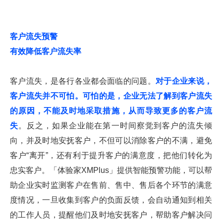
客户流失预警
有效降低客户流失率
客户流失，是各行各业都会面临的问题。
对于企业来说，
客户流失并不可怕。可怕的是，企业无法了解到客户流失
的原因，不能及时地采取措施，从而导致更多的客户流
失
。反之，如果企业能在第一时间察觉到客户的流失倾
向，并及时地安抚客户，不但可以消除客户的不满，避免
客户“离开”，还有利于提升客户的满意度，把他们转化为
忠实客户。「体验家XMPlus」提供智能预警功能，可以帮
助企业实时监测客户在售前、售中、售后各个环节的满意
度情况，一旦收集到客户的负面反馈，会自动通知到相关
的工作人员，提醒他们及时地安抚客户，帮助客户解决问