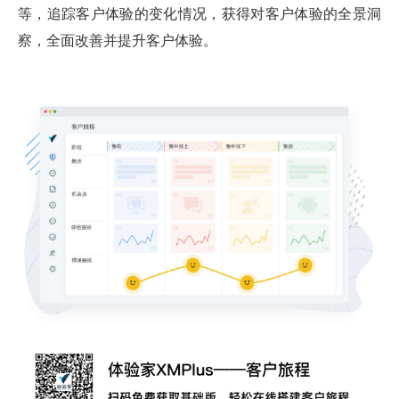
等，追踪客户体验的变化情况，获得对客户体验的全景洞
察，全面改善并提升客户体验。