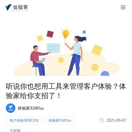
听说你也想用工具来管理客户体验？体
验家给你支招了！
体验家XMPlus
2021-09-07
客户体验管理CEM
体验家XMPlus
互联网