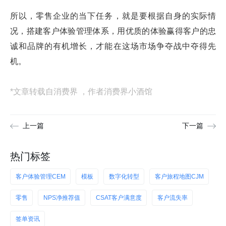
所以，零售企业的当下任务，就是要根据自身的实际情
况，搭建客户体验管理体系，用优质的体验赢得客户的忠
诚和品牌的有机增长，才能在这场市场争夺战中夺得先
机。
*文章转载自消费界 ，作者消费界小酒馆
上一篇
下一篇
热门标签
客户体验管理CEM
模板
数字化转型
客户旅程地图CJM
零售
NPS净推荐值
CSAT客户满意度
客户流失率
签单资讯