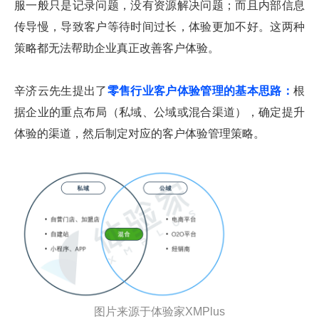
服一般只是记录问题，没有资源解决问题；而且内部信息
传导慢，导致客户等待时间过长，体验更加不好。这两种
策略都无法帮助企业真正改善客户体验。
辛济云先生提出了
零售行业客户体验管理的基本思路：
根
据企业的重点布局（私域、公域或混合渠道），确定提升
体验的渠道，然后制定对应的客户体验管理策略。
图片来源于体验家XMPlus