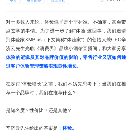
对于多数人来说，体验似乎是个非标准、不确定，甚至带
点玄学的事情。为了进一步了解“体验”这回事，我们邀请
到体验家XMPlus（下文简称“体验家”）的创始人兼CEO辛
济云先生光临《消费界》品牌小酒馆直播间，和大家分享
体验的逻辑及其对品牌价值的影响，零售行业又该如何通
过客户体验管理策略实现良性增长。
在探讨“体验增长”之前，我们不妨先思考下：当我们在推
荐一个品牌时，我们在推荐什么？
是知名度？性价比？还是其他？
辛济云先生给出的答案是：
体验。