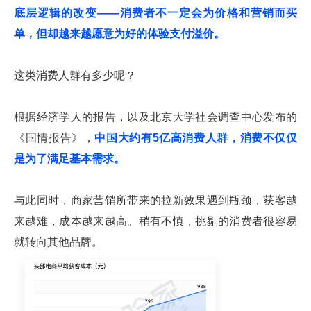
底层逻辑的改变——消费者不一定会为价格和营销而买
单，但却越来越愿意为好的体验支付溢价。
这类消费人群有多少呢？
根据经济学人的报告，以及北京大学社会调查中心发布的
《国情报告》，
中国大约有5亿高消费人群，消费不仅仅
是为了满足基本需求。
与此同时，商家营销所带来的拉新效果遇到瓶颈，获客越
来越难，成本越来越高。稍有不慎，挑剔的消费者很容易
就转向其他品牌。