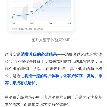
图片来源于体验家XMPlus
这其实是
消费升级的必然结果
——消费者越来越追求“体
验”，而不仅仅是性价比；越来越相信自己的真实感受，而
非企业的营销。所以，在未来10年，真正健康的商业模
式，是通过
构造一流的客户体验，让客户留存、复购、推
荐，形成有机增长。
在消费升级的趋势中，客户消费的目的不只是为了满足基
本的需求，而是想要追求“更好的体验”。