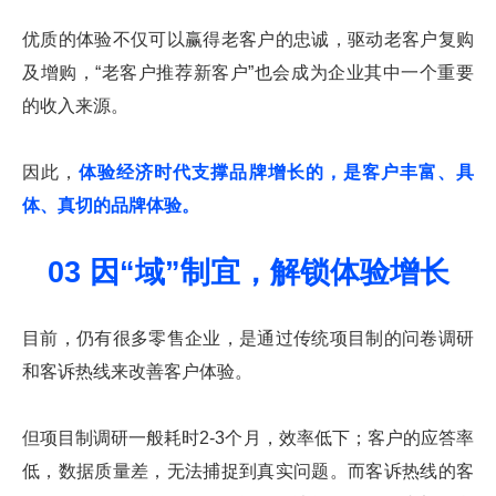
优质的体验不仅可以赢得老客户的忠诚，驱动老客户复购
及增购，“老客户推荐新客户”也会成为企业其中一个重要
的收入来源。
因此，
体验经济时代支撑品牌增长的，是客户丰富、具
体、真切的品牌体验。
03 因“域”制宜，解锁体验增长
目前，仍有很多零售企业，是通过传统项目制的问卷调研
和客诉热线来改善客户体验。
但项目制调研一般耗时2-3个月，效率低下；客户的应答率
低，数据质量差，无法捕捉到真实问题。而客诉热线的客