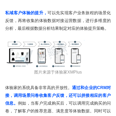
私域客户体验的提升，
可以先实现客户业务旅程的场景化
反馈，再将收集的体验数据对接运营数据，进行多维度的
分析，最后根据数据分析结果制定对应的体验提升策略。
图片来源于体验家XMPlus
体验家的系统具备非常高的开放性。
通过和企业的CRM对
接，调用场景问卷收集客户反馈，还可以拼接相应的客户
信息。
例如，当客户完成购买后，可以调用完成购买的问
卷，了解客户的推荐意愿、满意度等体验数据。同时可以