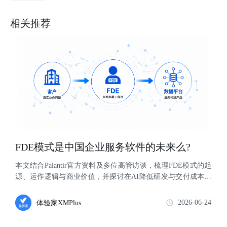
相关推荐
FDE模式是中国企业服务软件的未来么?
本文结合Palantir官方资料及多位高管访谈，梳理FDE模式的起
源、运作逻辑与商业价值，并探讨在AI降低研发与交付成本的
背景下，FDE是否有机会成...
2026-06-24
体验家XMPlus