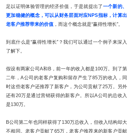
足以证明体验管理的经济价值，于是就提出了
一个新的、
更加稳健的概念，可以从财务层面对应NPS指标，计算出
老客户推荐带来的价值
，而这个概念就是“赢得性增长”。
到底什么是“赢得性增长”？我们可以通过一个例子来深入
了解下。
假设有两家公司A和B，前一年的收入都是100万。到了第
二年，A公司的老客户复购和留存产生了85万的收入，同
时这些老客户还推荐了新客户，为公司贡献了25万。另外
还有20万是通过营销获得的新客户。所以A公司的总收入
是130万。
B公司第二年也同样获得了130万总收入，但收入结构却大
不相同。老客户贡献了65万，老客户推荐来的新客户贡献