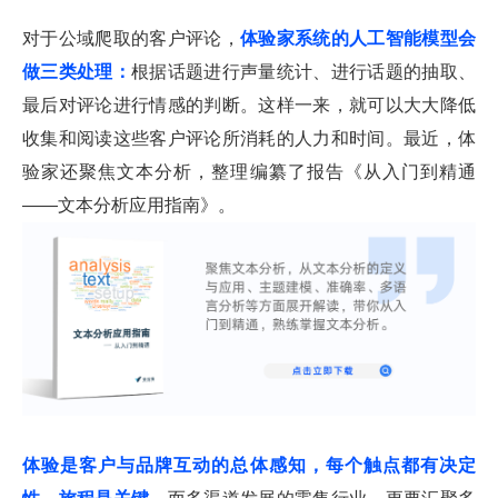
对于公域爬取的客户评论，
体验家系统的人工智能模型会
做三类处理：
根据话题进行声量统计、进行话题的抽取、
最后对评论进行情感的判断。这样一来，就可以大大降低
收集和阅读这些客户评论所消耗的人力和时间。最近，体
验家还聚焦文本分析，整理编纂了报告《从入门到精通
——文本分析应用指南》。
体验是客户与品牌互动的总体感知，每个触点都有决定