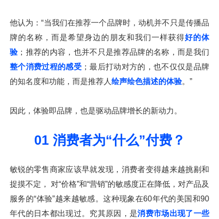
他认为：“当我们在推荐一个品牌时，动机并不只是传播品
牌的名称，而是希望身边的朋友和我们一样获得
好的体
验
；推荐的内容，也并不只是推荐品牌的名称，而是我们
整个消费过程的感受
；最后打动对方的，也不仅仅是品牌
的知名度和功能，而是推荐人
绘声绘色描述的体验
。”
因此，体验即品牌，也是驱动品牌增长的新动力。
01 消费者为“什么”付费？
敏锐的零售商家应该早就发现，消费者变得越来越挑剔和
捉摸不定， 对“价格”和“营销”的敏感度正在降低，对产品及
服务的“体验”越来越敏感。这种现象在60年代的美国和90
年代的日本都出现过。究其原因，是
消费市场出现了一些