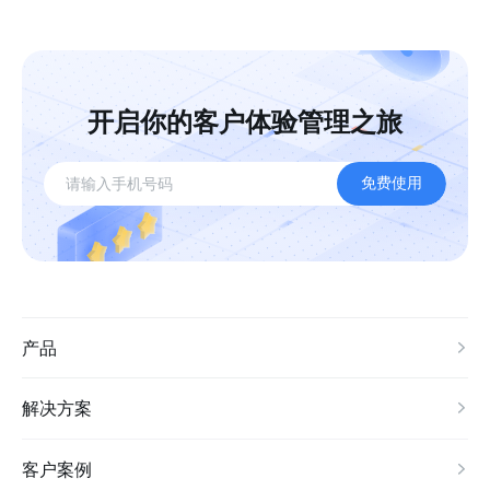
开启你的客户体验管理之旅
免费使用
产品
解决方案
客户案例