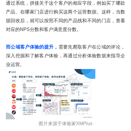
通过系统，拼接关于这个客户的相应字段，例如买了哪款
产品、在哪家门店进行购买这两个运营数据。这样，当数
据回收后，就可以按照不同的产品线和不同的门店，查看
对应的NPS分数和客户满意度分数。
而公域客户体验的提升，
需要先爬取客户在公域的评论，
深入挖掘和了解客户体验，再通过分析体验数据来指导企
业运营。
图片来源于体验家XMPlus