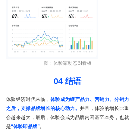
图：体验家动态BI看板
04 结语
体验经济时代来临，
体验成为继产品力、营销力、分销力
之后，支撑品牌增长的核心动力。
并且，体验的增长比重
会越来越大，最后，体验会成为品牌内容甚至本身，也就
是
“体验即品牌”
。