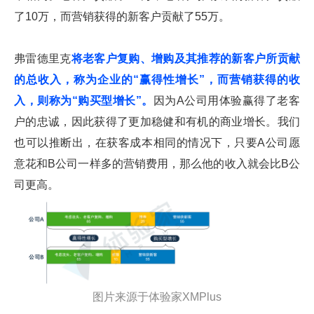
了10万，而营销获得的新客户贡献了55万。
弗雷德里克
将老客户复购、增购及其推荐的新客户所贡献
的总收入，称为企业的“赢得性增长”，而营销获得的收
入，则称为“购买型增长”。
因为A公司用体验赢得了老客
户的忠诚，因此获得了更加稳健和有机的商业增长。我们
也可以推断出，在获客成本相同的情况下，只要A公司愿
意花和B公司一样多的营销费用，那么他的收入就会比B公
司更高。
图片来源于体验家XMPlus