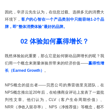
因此，辛济云先生认为，在信息过载、选择多元的消费大
环境下，
客户的心智在一个产品类别中只能容纳1-2个品
牌，即“整体消费体验”最好的品牌。
02 体验如何赢得增长？
既然体验如此重要，那么它是如何驱动品牌增长的呢？我
们用一个概念来测量体验所带来的经济价值——
赢得性增
长（Earned Growth）
。
NPS概念的提出者——贝恩公司的弗雷德里克团队，在
NPS概念推出近20年后，在哈佛商业评论上发表了一篇批
判性文章。他们认为，CLV（客户生命周期价值）、
NRR（净收入留存率）、NPS（净推荐值）等概念，都不