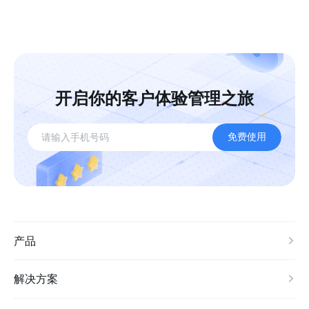
开启你的客户体验管理之旅
免费使用
产品
解决方案