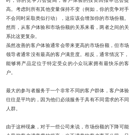
时，你的竞争力会提高，客户体验的投资回报率也会提
高。考虑到所有其他变量保持不变（例如，你的竞争对手
不会同时采取类似行动），这应该会增加你的市场份额。
然而，从客户体验和市场份额的关系来看，两者之间的关
系比这更复杂。
虽然改善的客户体验通常会带来更高的市场份额，但市场
领导者通常没有最高的客户满意度。相反，通常情况下，
能够将产品定位于特定受众的小众玩家拥有最快乐的客
户。
最大的参与者服务于一个非常不同的客户群体，客户体验
往往是平均的，因为他们必须服务于具有不同需求的不同
人群。
由于这种现象，对于一些公司来说，市场份额的下降可能