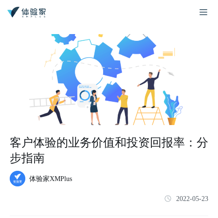
客户体验的业务价值和投资回报率：分
步指南
体验家XMPlus
2022-05-23