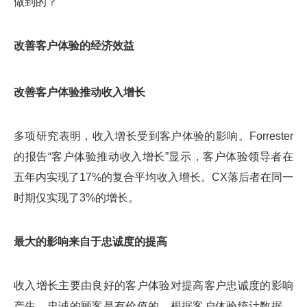
做到的？
改善客户体验的经济效益
改善客户体验推动收入增长
多项研究表明，收入增长受到客户体验的影响。Forrester
的报告“客户体验推动收入增长”显示，客户体验领导者在
五年内实现了17%的复合平均收入增长。CX落后者在同一
时期仅实现了3%的增长。
最大的影响来自于忠诚度的提高
收入增长主要由良好的客户体验对提高客户忠诚度的影响
产生。忠诚的顾客是有价值的。根据客户体验统计数据，