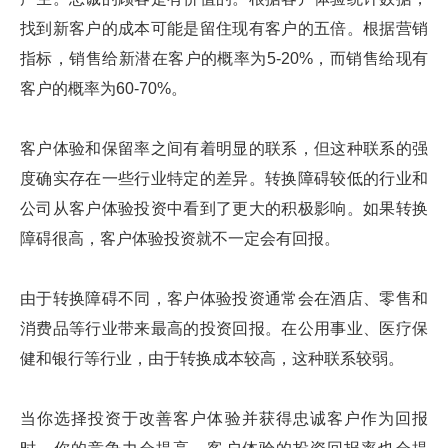
找到新客户的成本可能是留住现有客户的五倍。根据营销
指标，销售给新潜在客户的概率为5-20%，而销售给现有
客户的概率为60-70%。
客户体验和保留率之间有着明显的联系，但这种联系的强
度确实存在一些行业特定的差异。转换障碍较低的行业和
公司从客户体验投资中看到了更大的积极影响。如果转换
障碍很高，客户体验投资就不一定会有回报。
由于转换障碍不同，客户体验投资通常会在酒店、零售和
消费品等行业带来最高的投资回报。在公用事业、医疗保
健和银行等行业，由于转换成本较高，这种联系较弱。
当你选择投资于改善客户体验并获得忠诚客户作为回报