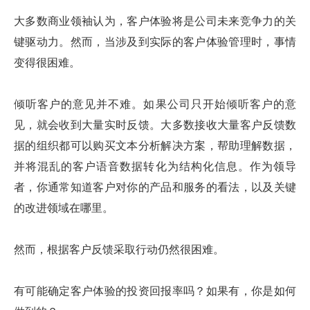
大多数商业领袖认为，客户体验将是公司未来竞争力的关
键驱动力。然而，当涉及到实际的客户体验管理时，事情
变得很困难。
倾听客户的意见并不难。如果公司只开始倾听客户的意
见，就会收到大量实时反馈。大多数接收大量客户反馈数
据的组织都可以购买文本分析解决方案，帮助理解数据，
并将混乱的客户语音数据转化为结构化信息。作为领导
者，你通常知道客户对你的产品和服务的看法，以及关键
的改进领域在哪里。
然而，根据客户反馈采取行动仍然很困难。
有可能确定客户体验的投资回报率吗？如果有，你是如何