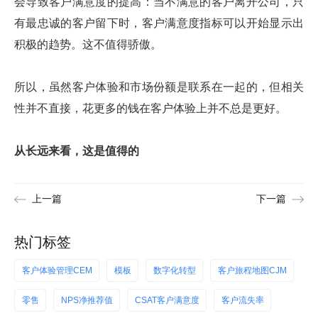
会导致客户满意度的提高：当不满意的客户离开公司，只
有最忠诚的客户留下时，客户满意度指标可以开始显示出
积极的趋势。这不值得骄傲。
所以，虽然客户体验和市场份额是联系在一起的，但相关
性并不直接，花更多的钱在客户体验上并不总是更好。
从长远来看，这是值得的
上一篇
下一篇
热门标签
客户体验管理CEM
模板
数字化转型
客户旅程地图CJM
零售
NPS净推荐值
CSAT客户满意度
客户流失率