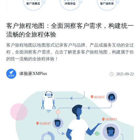
客户旅程地图：全面洞察客户需求，构建统一
流畅的全旅程体验
客户旅程地图以地图形式记录客户与品牌、产品或服务互动的全过
程，全面洞察客户需求。点击了解更多客户旅程地图，构建属于你
的统一流畅的全旅程体验！
体验家XMPlus
2021-09-22