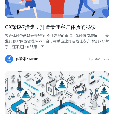
CX策略7步走，打造最佳客户体验的秘诀
客户体验依然是未来5年内企业发展的重点。体验家XMPlus——专
业的客户体验管理SaaS平台，帮助企业打造最佳客户体验的好帮
手，还不赶快来试用一下...
体验家XMPlus
2021-05-25