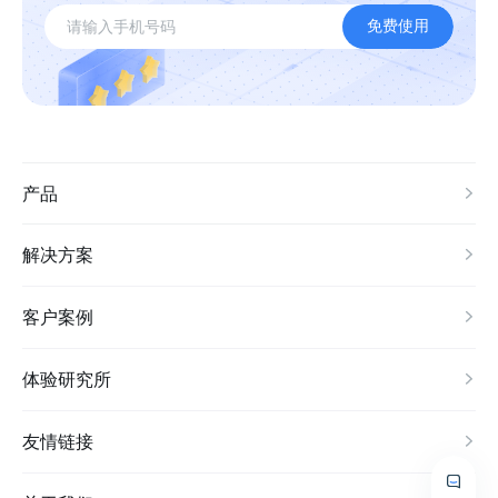
免费使用
产品
解决方案
客户案例
体验研究所
友情链接