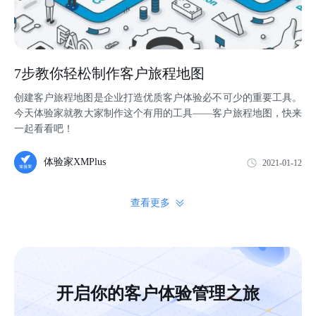
7步教你轻松制作客户旅程地图
创建客户旅程地图是企业打造优质客户体验必不可少的重要工具。
今天体验家就教大家制作这个有用的工具——客户旅程地图，快来
一起看看吧！
体验家XMPlus
2021-01-12
查看更多
开启你的客户体验管理之旅