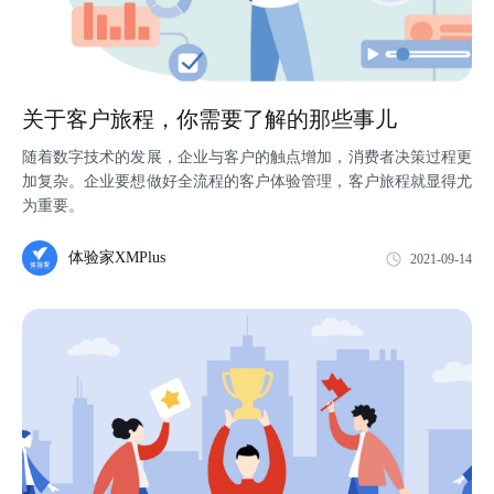
关于客户旅程，你需要了解的那些事儿
随着数字技术的发展，企业与客户的触点增加，消费者决策过程更
加复杂。企业要想做好全流程的客户体验管理，客户旅程就显得尤
为重要。
体验家XMPlus
2021-09-14