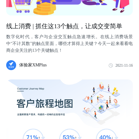
线上消费 | 抓住这13个触点，让成交变简单
数字化时代，客户与企业交互触点急速增长。在线上消费场景
中“不计其数”的触点里面，哪些才算得上关键？今天一起来看看电
商企业关注的13个关键触点！
体验家XMPlus
2021-11-16