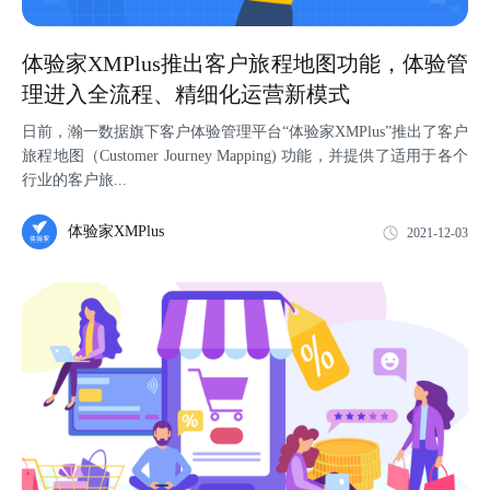
体验家XMPlus推出客户旅程地图功能，体验管
理进入全流程、精细化运营新模式
​日前，瀚一数据旗下客户体验管理平台“体验家XMPlus”推出了客户
旅程地图（Customer Journey Mapping) 功能，并提供了适用于各个
行业的客户旅...
体验家XMPlus
2021-12-03